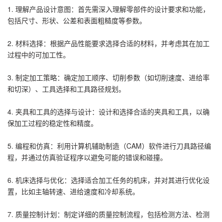
1. 理解产品设计意图：首先需深入理解零部件的设计要求和功能，
包括尺寸、形状、公差和表面粗糙度等参数。
2. 材料选择：根据产品性能要求选择合适的材料，并考虑其在加工
过程中的可加工性。
3. 制定加工策略：确定加工顺序、切削参数（如切削速度、进给率
和切深）、工具选择和工具路径规划。
4. 夹具和工具的选择与设计：设计和选择合适的夹具和工具，以确
保加工过程的稳定性和精度。
5. 编程和仿真：利用计算机辅助制造（CAM）软件进行刀具路径编
程，并通过仿真验证程序以避免可能的错误和碰撞。
6. 机床选择与优化：选择适合加工任务的机床，并对其进行优化设
置，比如主轴转速、进给速度和冷却系统。
7. 质量控制计划：制定详细的质量控制流程，包括检测方法、检测