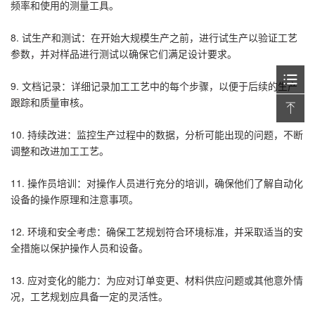
频率和使用的测量工具。
8. 试生产和测试：在开始大规模生产之前，进行试生产以验证工艺
参数，并对样品进行测试以确保它们满足设计要求。
9. 文档记录：详细记录加工工艺中的每个步骤，以便于后续的生产
跟踪和质量审核。
10. 持续改进：监控生产过程中的数据，分析可能出现的问题，不断
调整和改进加工工艺。
11. 操作员培训：对操作人员进行充分的培训，确保他们了解自动化
设备的操作原理和注意事项。
12. 环境和安全考虑：确保工艺规划符合环境标准，并采取适当的安
全措施以保护操作人员和设备。
13. 应对变化的能力：为应对订单变更、材料供应问题或其他意外情
况，工艺规划应具备一定的灵活性。