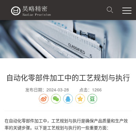
自动化零部件加工中的工艺规划与执行
发布日期：2024-03-28
点击：1266
在自动化零部件加工中，工艺规划与执行是确保产品质量和生产效
率的关键步骤。以下是工艺规划与执行的一些重要方面：