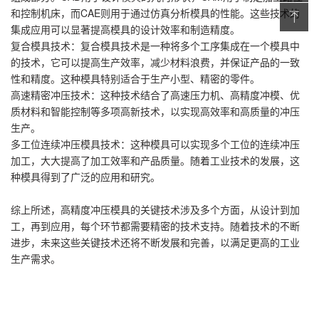
和控制机床，而CAE则用于通过仿真分析模具的性能。这些技术的
集成应用可以显著提高模具的设计效率和制造精度。
复合模具技术：复合模具技术是一种将多个工序集成在一个模具中
的技术，它可以提高生产效率，减少材料浪费，并保证产品的一致
性和精度。这种模具特别适合于生产小型、精密的零件。
高速精密冲压技术：这种技术结合了高速压力机、高精度冲模、优
质材料和智能控制等多项高新技术，以实现高效率和高质量的冲压
生产。
多工位连续冲压模具技术：这种模具可以实现多个工位的连续冲压
加工，大大提高了加工效率和产品质量。随着工业技术的发展，这
种模具得到了广泛的应用和研究。
综上所述，高精度冲压模具的关键技术涉及多个方面，从设计到加
工，再到应用，每个环节都需要精密的技术支持。随着技术的不断
进步，未来这些关键技术还将不断发展和完善，以满足更高的工业
生产需求。