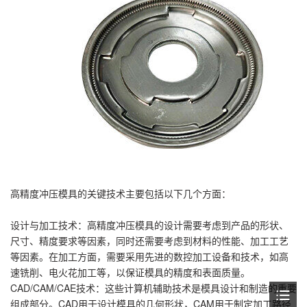
高精度冲压模具的关键技术主要包括以下几个方面：
设计与加工技术：高精度冲压模具的设计需要考虑到产品的形状、
尺寸、精度要求等因素，同时还需要考虑到材料的性能、加工工艺
等因素。在加工方面，需要采用先进的数控加工设备和技术，如高
速铣削、电火花加工等，以保证模具的精度和表面质量。
CAD/CAM/CAE技术：这些计算机辅助技术是模具设计和制造的重要
组成部分。CAD用于设计模具的几何形状，CAM用于制定加工路径