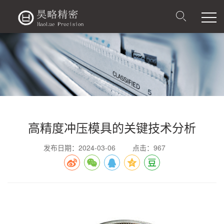
高精度冲压模具的关键技术分析
发布日期：2024-03-06
点击：967