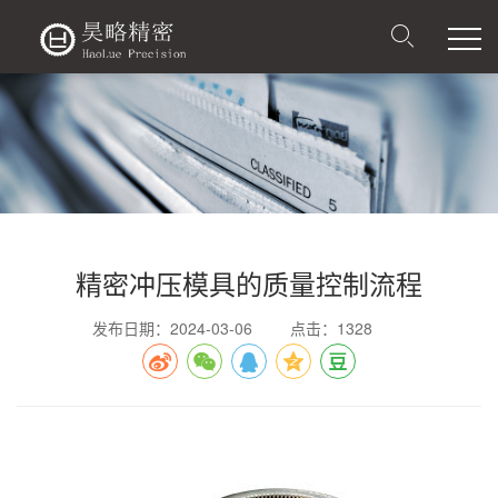
精密冲压模具的质量控制流程
发布日期：2024-03-06
点击：1328