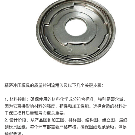
精密冲压模具的质量控制流程涉及以下几个关键步骤：
1. 材料控制：确保使用的材料化学成分符合标准，特别是碳含量，
因为它直接影响材料的强度、韧性和加工性能。选择合适的材料对
于保证模具质量和寿命至关重要。
2. 设计阶段：从产品图到加工图、排样图、结构图、组立图，最终
到模具图纸，每个环节都需要严格审核，确保图纸规范清晰，满足
精密要求。