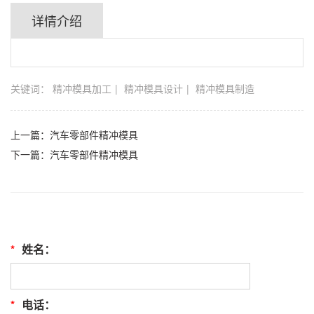
详情介绍
关键词：
精冲模具加工
精冲模具设计
精冲模具制造
上一篇：
汽车零部件精冲模具
下一篇：
汽车零部件精冲模具
*
姓名：
*
电话：