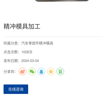
精冲模具加工
所属分类：汽车零部件精冲模具
点击次数：1028次
发布日期：2024-03-04
分享到：
在线咨询