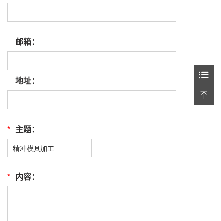
邮箱：
地址：
*
主题：
*
内容：