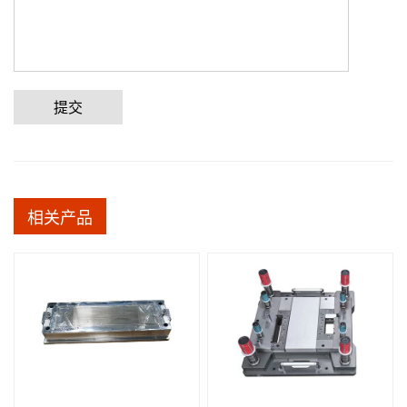
提交
相关产品