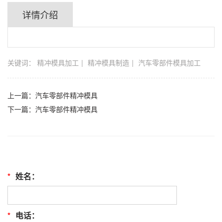
详情介绍
关键词：
精冲模具加工
精冲模具制造
汽车零部件模具加工
上一篇：
汽车零部件精冲模具
下一篇：
汽车零部件精冲模具
*
姓名：
*
电话：