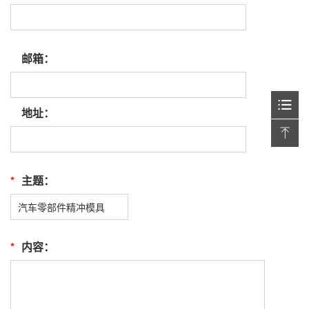
邮箱：
地址：
*
主题：
*
内容：