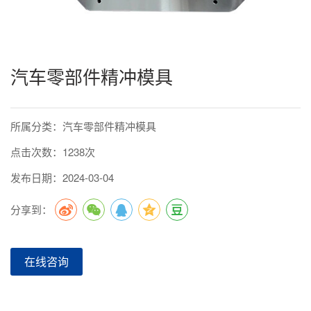
汽车零部件精冲模具
所属分类：汽车零部件精冲模具
点击次数：1238次
发布日期：2024-03-04
分享到：
在线咨询