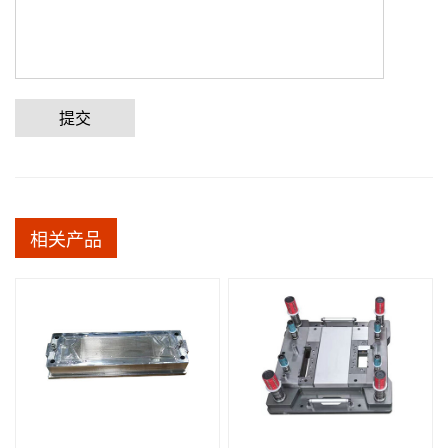
提交
相关产品