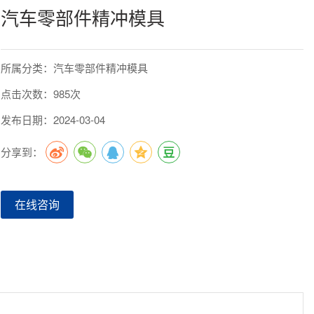
汽车零部件精冲模具
所属分类：汽车零部件精冲模具
点击次数：985次
发布日期：2024-03-04
分享到：
在线咨询