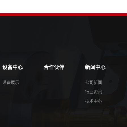
设备中心
合作伙伴
新闻中心
设备展示
公司新闻
行业资讯
技术中心