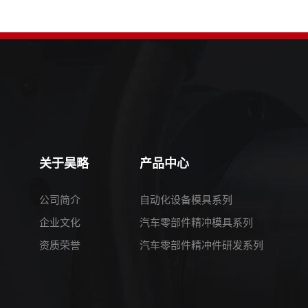
关于昊略
产品中心
公司简介
自动化设备模具系列
企业文化
汽车零部件精冲模具系列
资质荣誉
汽车零部件精冲件研发系列