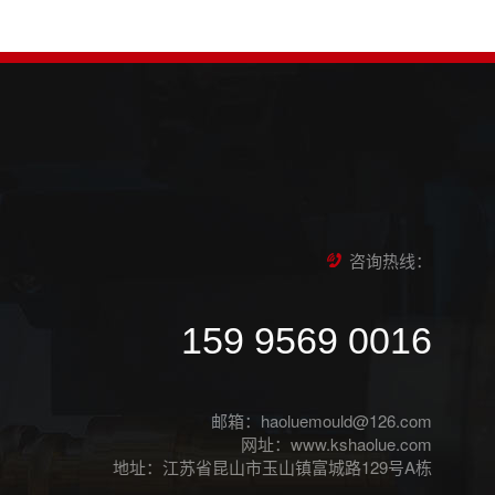
咨询热线：
159 9569 0016
邮箱：haoluemould@126.com
网址：www.kshaolue.com
地址：江苏省昆山市玉山镇富城路129号A栋