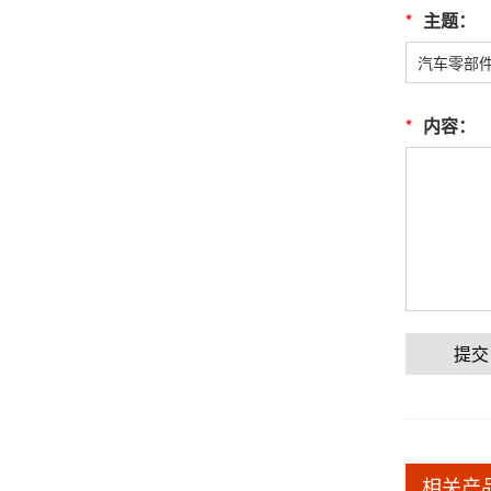
*
主题：
*
内容：
提交
相关产