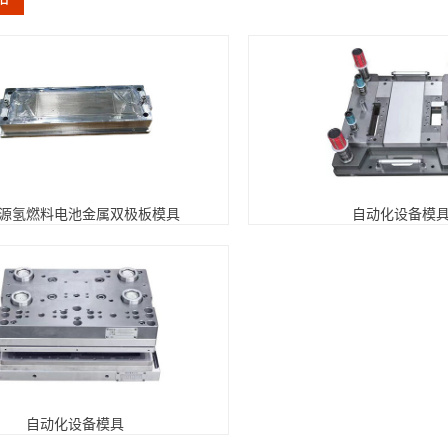
源氢燃料电池金属双极板模具
自动化设备模
自动化设备模具