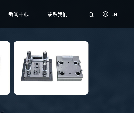
新闻中心
联系我们
EN