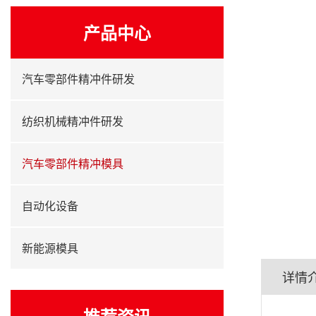
产品中心
汽车零部件精冲件研发
纺织机械精冲件研发
汽车零部件精冲模具
自动化设备
新能源模具
详情