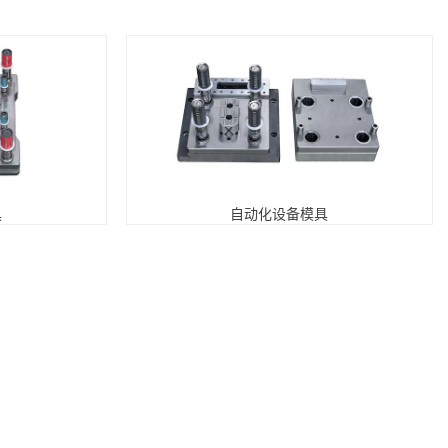
具
自动化设备模具