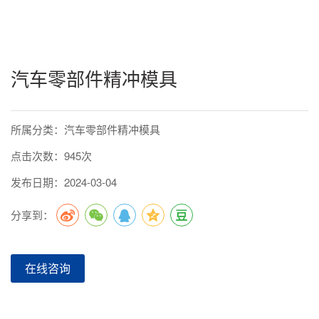
汽车零部件精冲模具
所属分类：汽车零部件精冲模具
点击次数：945次
发布日期：2024-03-04
分享到：
在线咨询