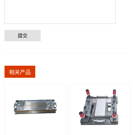
提交
相关产品