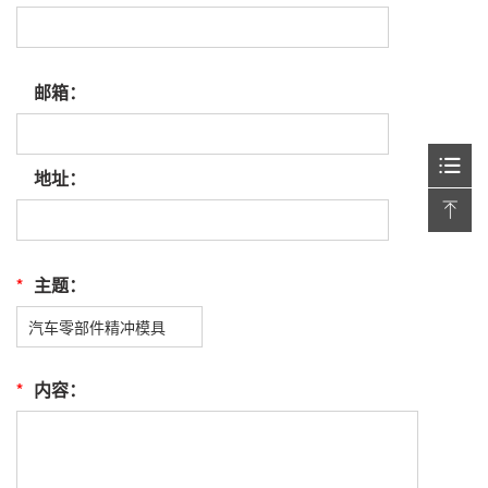
邮箱：
地址：
*
主题：
*
内容：