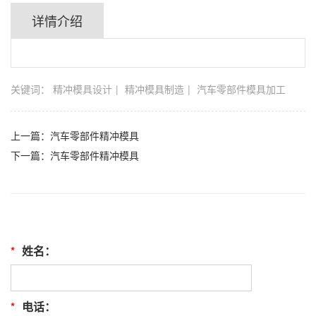
详情介绍
关键词：
精冲模具设计
精冲模具制造
汽车零部件模具加工
上一篇：
汽车零部件精冲模具
下一篇：
汽车零部件精冲模具
*
姓名：
*
电话：