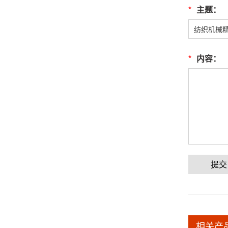
*
主题：
*
内容：
提交
相关产