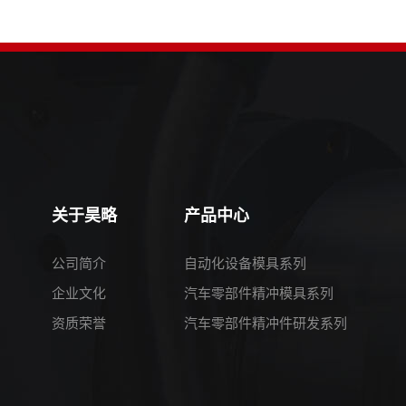
关于昊略
产品中心
公司简介
自动化设备模具系列
企业文化
汽车零部件精冲模具系列
资质荣誉
汽车零部件精冲件研发系列