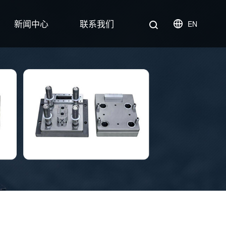
新闻中心
联系我们
EN