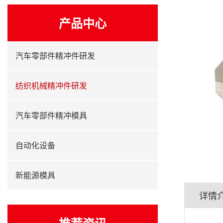
产品中心
汽车零部件精冲件研发
纺织机械精冲件研发
汽车零部件精冲模具
自动化设备
新能源模具
详情