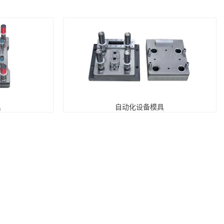
具
自动化设备模具