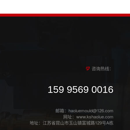
咨询热线：
159 9569 0016
邮箱：haoluemould@126.com
网址：www.kshaolue.com
地址：江苏省昆山市玉山镇富城路129号A栋