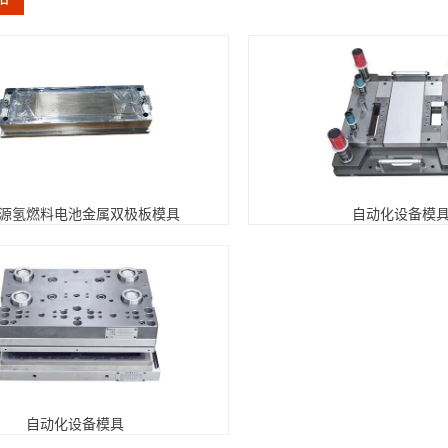
源氢燃料电池金属双极板模具
自动化设备模
自动化设备模具