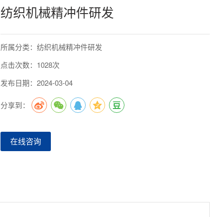
纺织机械精冲件研发
所属分类：纺织机械精冲件研发
点击次数：1028次
发布日期：2024-03-04
分享到：
在线咨询