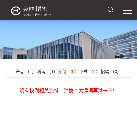
产品
（1）
新闻
（1）
案例
（0）
下载
（0）
招聘
（0）
没有找到相关资料，请换个关键词再试一下！