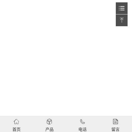
首页
产品
电话
留言