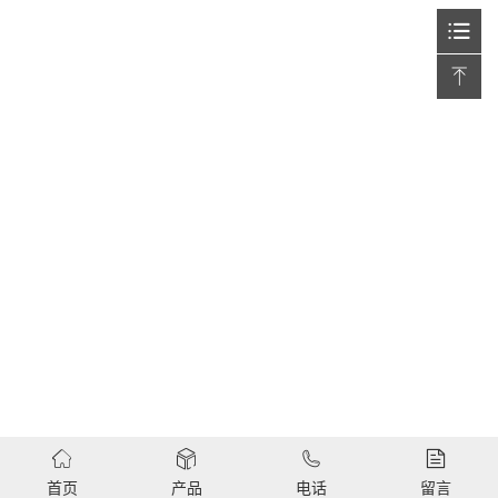
首页
产品
电话
留言