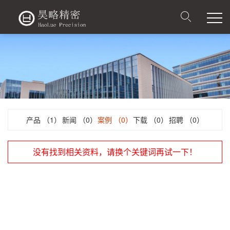
产品
（1）
新闻
（0）
案例
（0）
下载
（0）
招聘
（0）
没有找到相关资料，请换个关键词再试一下！