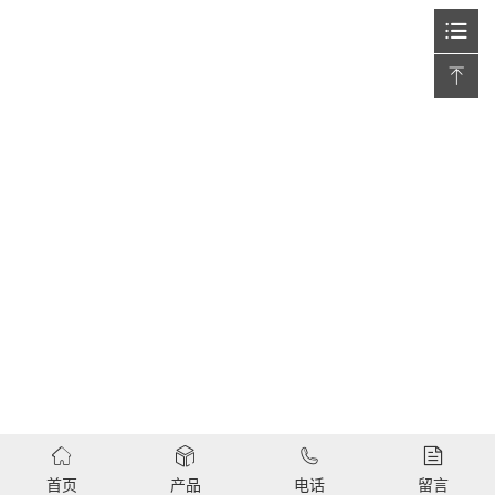
首页
产品
电话
留言