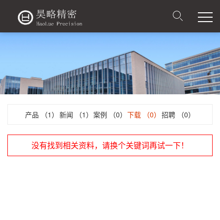
产品
（1）
新闻
（1）
案例
（0）
下载
（0）
招聘
（0）
没有找到相关资料，请换个关键词再试一下！