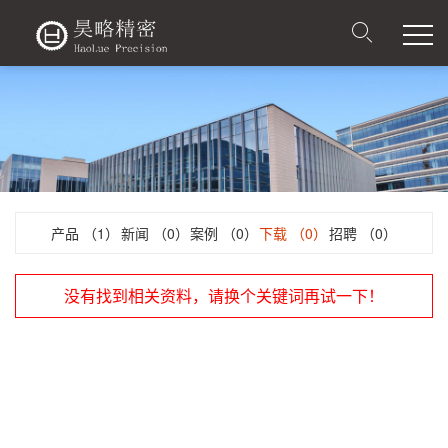
产品
（1）
新闻
（0）
案例
（0）
下载
（0）
招聘
（0）
没有找到相关资料，请换个关键词再试一下！