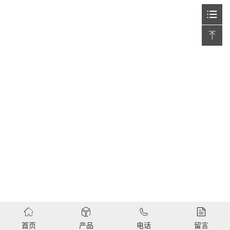
首页
产品
电话
留言