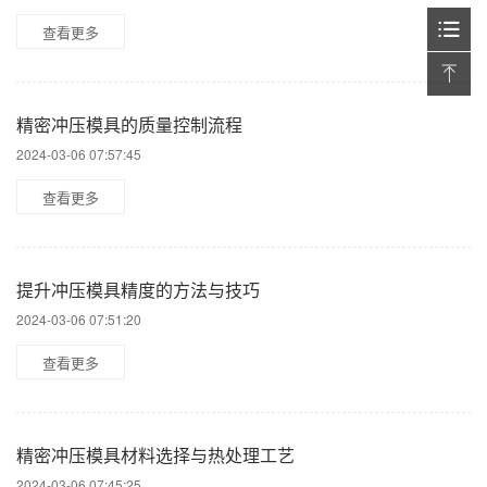
查看更多
精密冲压模具的质量控制流程
2024-03-06 07:57:45
查看更多
提升冲压模具精度的方法与技巧
2024-03-06 07:51:20
查看更多
精密冲压模具材料选择与热处理工艺
2024-03-06 07:45:25