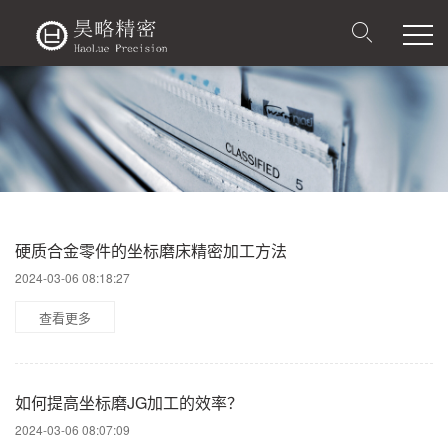
硬质合金零件的坐标磨床精密加工方法
2024-03-06 08:18:27
查看更多
如何提高坐标磨JG加工的效率？
2024-03-06 08:07:09