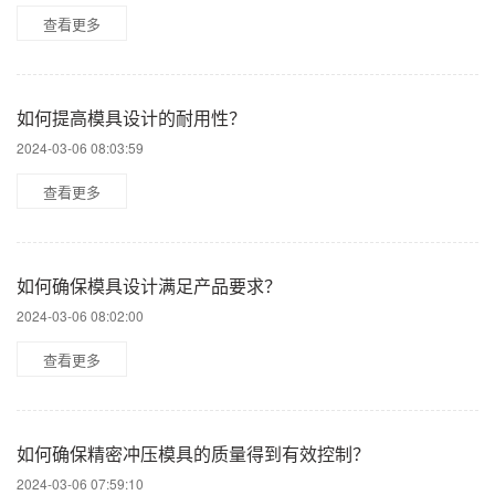
查看更多
如何提高模具设计的耐用性？
2024-03-06 08:03:59
查看更多
如何确保模具设计满足产品要求？
2024-03-06 08:02:00
查看更多
如何确保精密冲压模具的质量得到有效控制？
2024-03-06 07:59:10